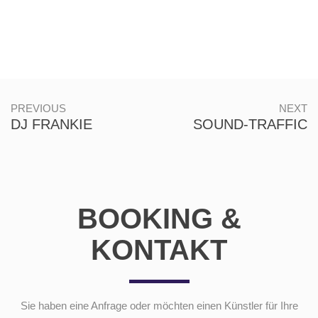
PREVIOUS
NEXT
DJ FRANKIE
SOUND-TRAFFIC
BOOKING &
KONTAKT
Sie haben eine Anfrage oder möchten einen Künstler für Ihre