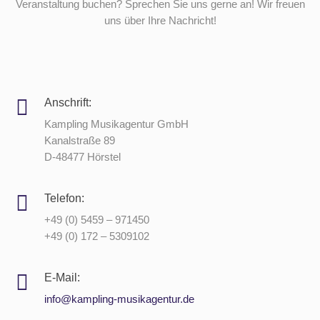
Veranstaltung buchen? Sprechen Sie uns gerne an! Wir freuen
uns über Ihre Nachricht!
Anschrift:
Kampling Musikagentur GmbH
Kanalstraße 89
D-48477 Hörstel
Telefon:
+49 (0) 5459 – 971450
+49 (0) 172 – 5309102
E-Mail:
info@kampling-musikagentur.de