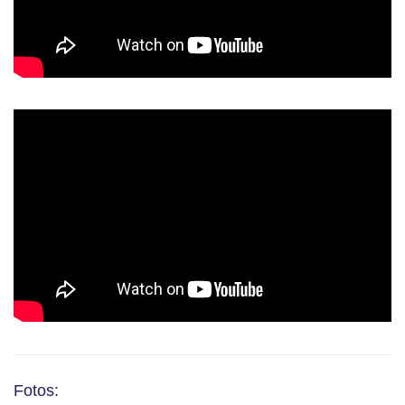
Fotos: