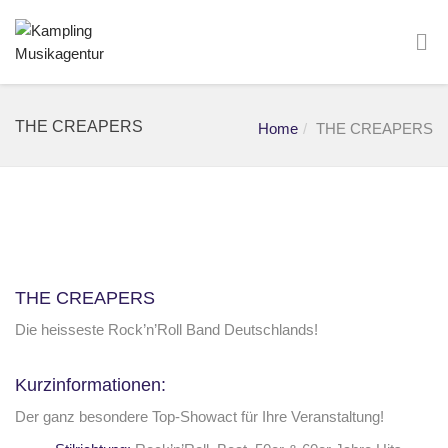
THE CREAPERS
Home
THE CREAPERS
THE CREAPERS
Die heisseste Rock’n’Roll Band Deutschlands!
Kurzinformationen:
Der ganz besondere Top-Showact für Ihre Veranstaltung!