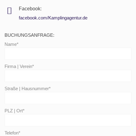
Facebook:
facebook.com/Kamplingagentur.de
BUCHUNGSANFRAGE:
Name*
Firma | Verein*
Straße | Hausnummer*
PLZ | Ort*
Telefon*