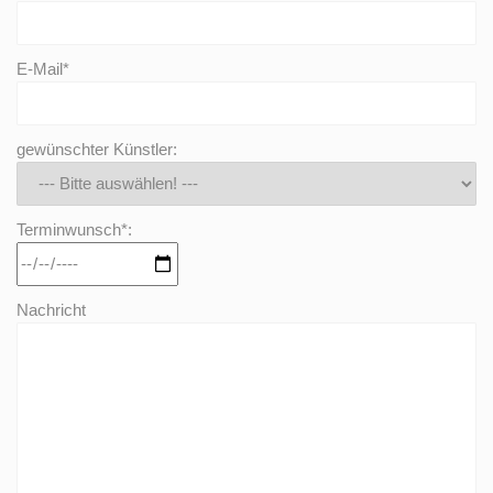
E-Mail*
gewünschter Künstler:
Terminwunsch*:
Nachricht