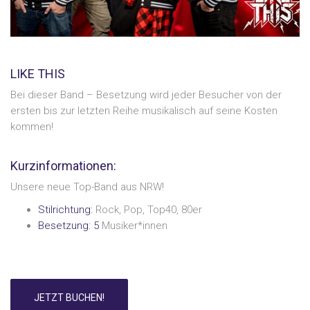
LIKE THIS
Bei dieser Band – Besetzung wird jeder Besucher von der
ersten bis zur letzten Reihe musikalisch auf seine Kosten
kommen!
Kurzinformationen:
Unsere neue Top-Band aus NRW!
Stilrichtung:
Rock, Pop, Top40, 80er
Besetzung: 5
Musiker*innen
JETZT BUCHEN!