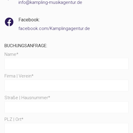
info@kampling-musikagentur.de
Facebook:
facebook.com/Kamplingagentur.de
BUCHUNGSANFRAGE:
Name*
Firma | Verein*
Straße | Hausnummer*
PLZ | Ort*