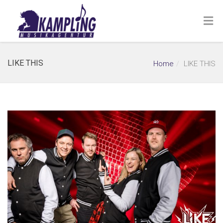
LIKE THIS
Home
LIKE THIS