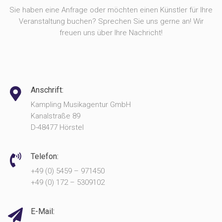
Sie haben eine Anfrage oder möchten einen Künstler für Ihre
Veranstaltung buchen? Sprechen Sie uns gerne an! Wir
freuen uns über Ihre Nachricht!
Anschrift:
Kampling Musikagentur GmbH
Kanalstraße 89
D-48477 Hörstel
Telefon:
+49 (0) 5459 – 971450
+49 (0) 172 – 5309102
E-Mail: